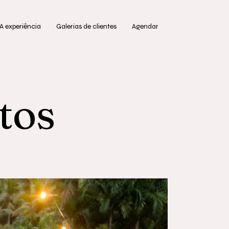
A experiência
Galerias de clientes
Agendar
tos